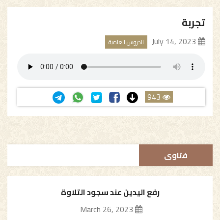
تجربة
July 14, 2023
الدروس العلمية
943
فتاوى
رفع اليدين عند سجود التلاوة
March 26, 2023