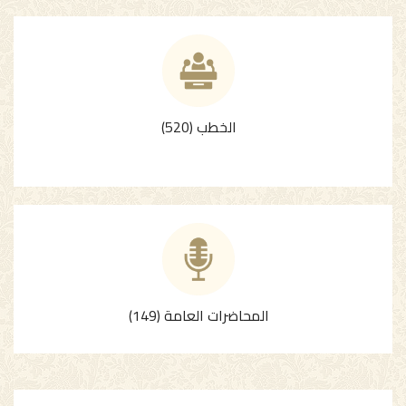
الخطب (520)
المحاضرات العامة (149)