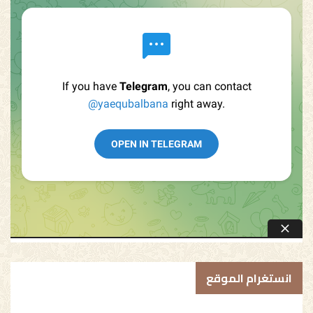
انستغرام الموقع