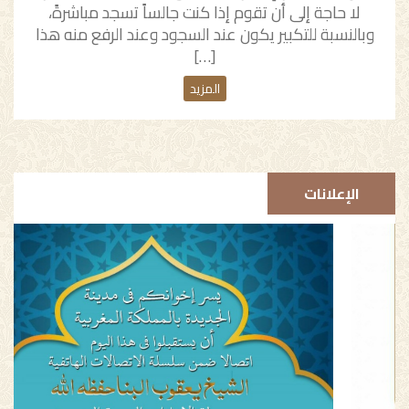
لا حاجة إلى أن تقوم إذا كنت جالساً تسجد مباشرةً،
وبالنسبة للتكبير يكون عند السجود وعند الرفع منه هذا
[…]
المزيد
الإعلانات