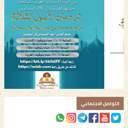
التواصل الاجتماعي