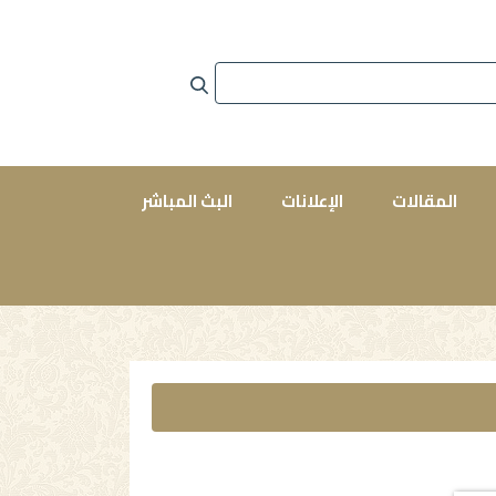
المقالات
الإعلانات
البث المباشر