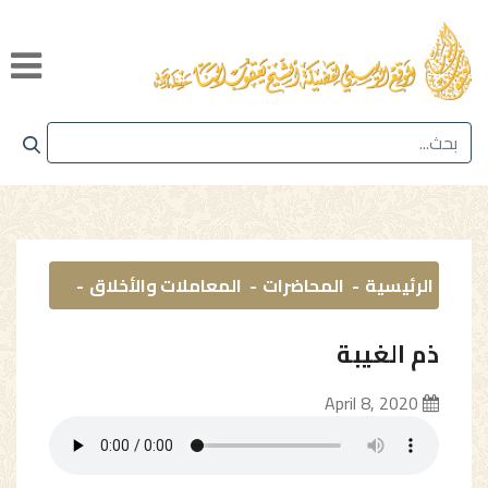
الرئيسية
المحاضرات
المعاملات والأخلاق
ذم الغيبة
April 8, 2020