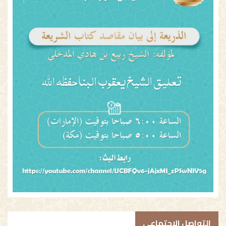
التواصل الاجتماعي