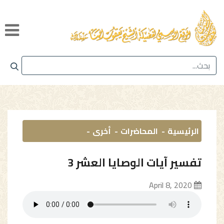
الرئيسية
المحاضرات
أخرى
تفسير آيات الوصايا العشر 3
April 8, 2020