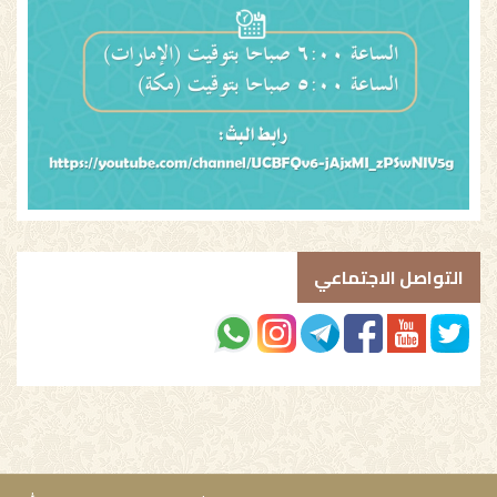
التواصل الاجتماعي