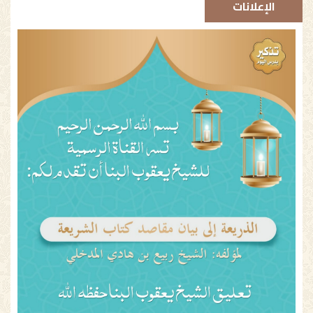
الإعلانات