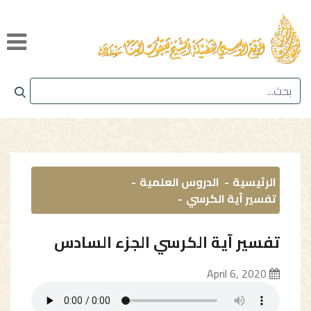
الرئيسية
الدروس العلمية
تفسير آية الكرسي
تفسير آية الكرسي الجزء السادس
April 6, 2020