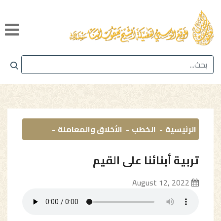
الرئيسية
الخطب
الأخلاق والمعاملة
تربية أبنائنا على القيم
August 12, 2022