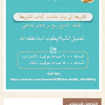
التواصل الاجتماعي