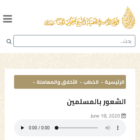
الرئيسية
الخطب
الأخلاق والمعاملة
الشعور بالمسلمين
June 18, 2020