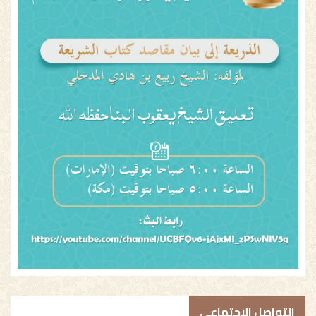
التواصل الاجتماعي