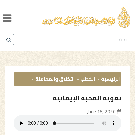
الرئيسية
الخطب
الأخلاق والمعاملة
تقوية المحبة الإيمانية
June 18, 2020