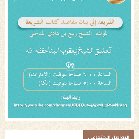
التواصل الاجتماعي