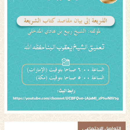
التواصل الاجتماعي