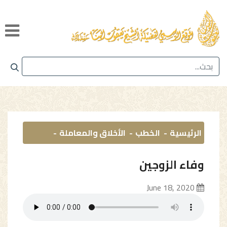
الرئيسية
الخطب
الأخلاق والمعاملة
وفاء الزوجين
June 18, 2020