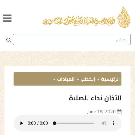
الرئيسية
الخطب
العبادات
الأذان نداء للصلاة
June 18, 2020