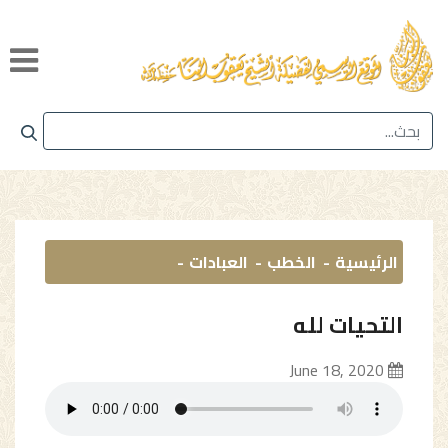
الرئيسية
الخطب
العبادات
التحيات لله
June 18, 2020