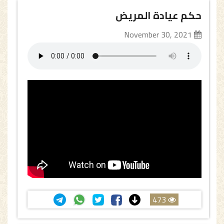
حكم عيادة المريض
November 30, 2021
473