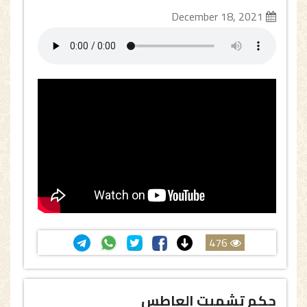
December 18, 2021
476
حكم تشميت العاطس