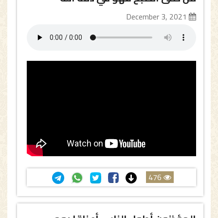
December 3, 2021
476