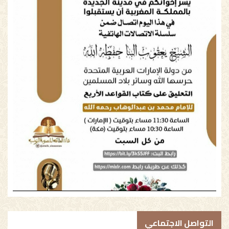
التواصل الاجتماعي