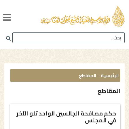
الرئيسية
المقاطع
المقاطع
حكم مصافحة الجالسين الواحد تلو الآخر
في المجلس