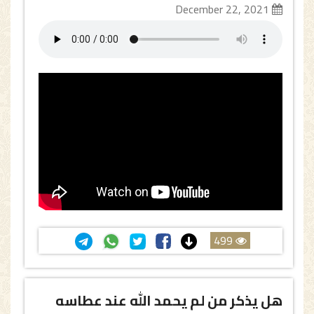
December 22, 2021
499
هل يذكر من لم يحمد الله عند عطاسه