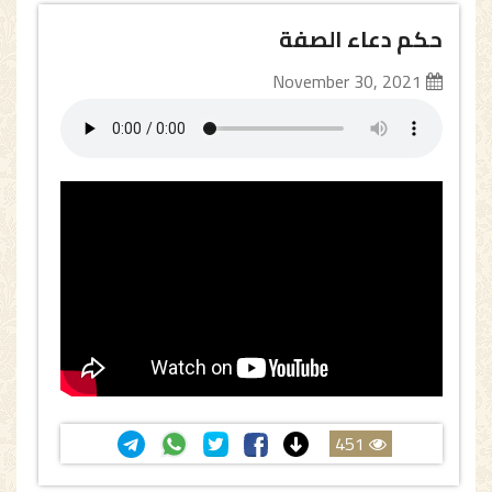
حكم دعاء الصفة
November 30, 2021
451