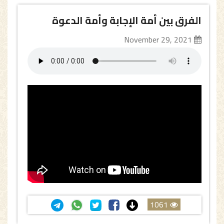
الفرق بين أمة الإجابة وأمة الدعوة
November 29, 2021
1061