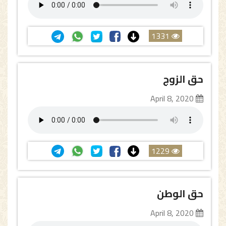
1331
حق الزوج
April 8, 2020
1229
حق الوطن
April 8, 2020