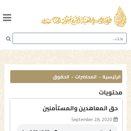
الرئيسية
المحاضرات
الحقوق
محتويات
حق المعاهدين والمستأمنين
September 28, 2020