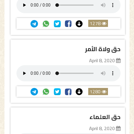
1278
حق ولاة الأمر
April 8, 2020
1280
حق العلماء
April 8, 2020