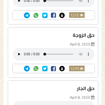
1272
حق الزوجة
April 8, 2020
1270
حق الجار
April 8, 2020