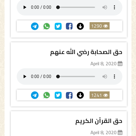
1290
حق الصحابة رضي الله عنهم
April 8, 2020
1241
حق القرآن الكريم
April 8, 2020