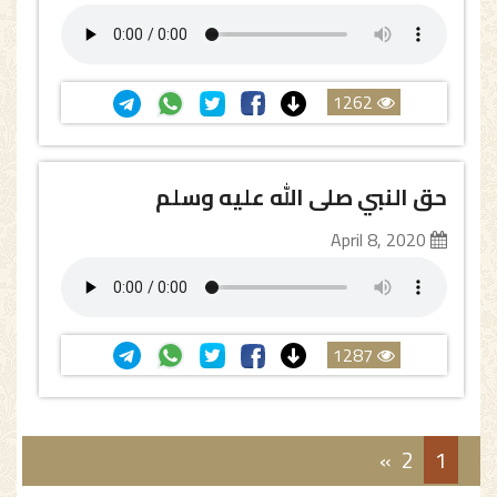
1262
حق النبي صلى الله عليه وسلم
April 8, 2020
1287
»
2
1